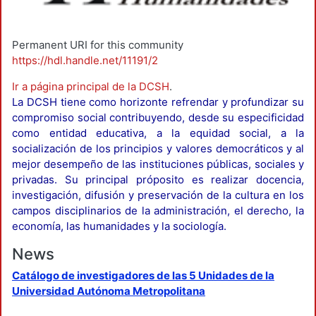
Permanent URI for this community
https://hdl.handle.net/11191/2
Ir a página principal de la DCSH
.
La DCSH tiene como horizonte refrendar y profundizar su
compromiso social contribuyendo, desde su especificidad
como entidad educativa, a la equidad social, a la
socialización de los principios y valores democráticos y al
mejor desempeño de las instituciones públicas, sociales y
privadas. Su principal próposito es realizar docencia,
investigación, difusión y preservación de la cultura en los
campos disciplinarios de la administración, el derecho, la
economía, las humanidades y la sociología.
News
Catálogo de investigadores de las 5 Unidades de la
Universidad Autónoma Metropolitana