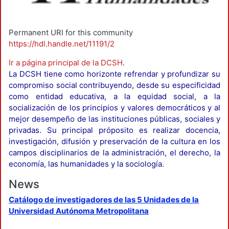
Permanent URI for this community
https://hdl.handle.net/11191/2
Ir a página principal de la DCSH
.
La DCSH tiene como horizonte refrendar y profundizar su
compromiso social contribuyendo, desde su especificidad
como entidad educativa, a la equidad social, a la
socialización de los principios y valores democráticos y al
mejor desempeño de las instituciones públicas, sociales y
privadas. Su principal próposito es realizar docencia,
investigación, difusión y preservación de la cultura en los
campos disciplinarios de la administración, el derecho, la
economía, las humanidades y la sociología.
News
Catálogo de investigadores de las 5 Unidades de la
Universidad Autónoma Metropolitana