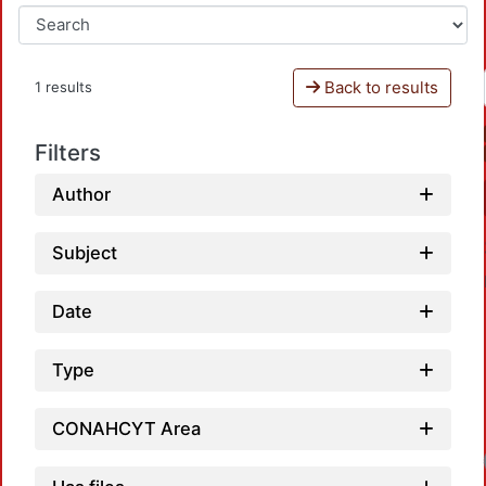
Back to results
1 results
Filters
Author
Subject
Date
Type
CONAHCYT Area