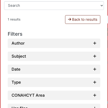
Back to results
1 results
Filters
Author
Subject
Date
Type
CONAHCYT Area