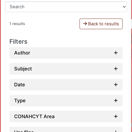
Back to results
1 results
Filters
Author
Subject
Date
Type
CONAHCYT Area