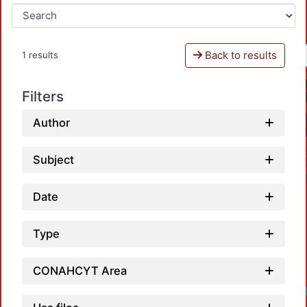
Back to results
1 results
Filters
Author
Subject
Date
Type
CONAHCYT Area