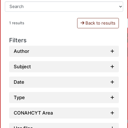
Back to results
1 results
Filters
Author
Subject
Date
Type
CONAHCYT Area