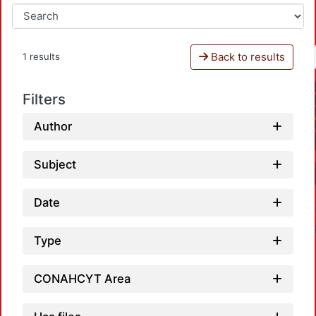
Back to results
1 results
Filters
Author
Subject
Date
Type
CONAHCYT Area