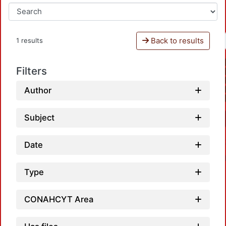
Back to results
1 results
Filters
Author
Subject
Date
Type
CONAHCYT Area