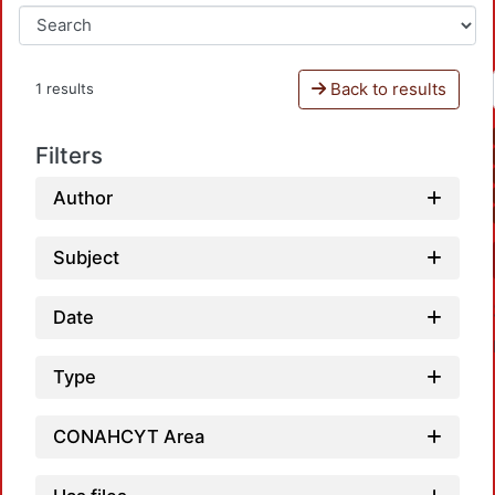
Back to results
1 results
Filters
Author
Subject
Date
Type
CONAHCYT Area