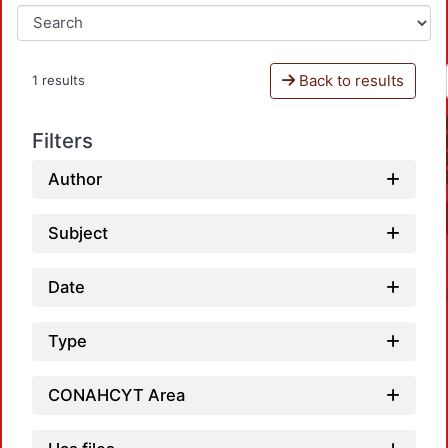
Back to results
1 results
Filters
Author
Subject
Date
Type
CONAHCYT Area