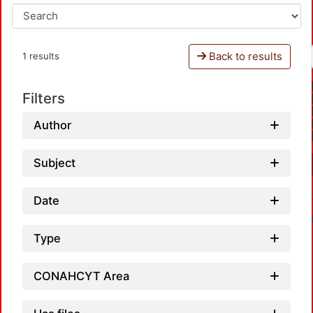
Back to results
1 results
Filters
Author
Subject
Date
Type
CONAHCYT Area