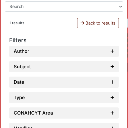
Back to results
1 results
Filters
Author
Subject
Date
Type
CONAHCYT Area