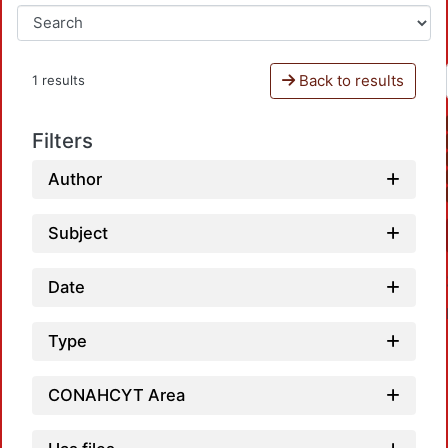
Back to results
1 results
Filters
Author
Subject
Date
Type
CONAHCYT Area