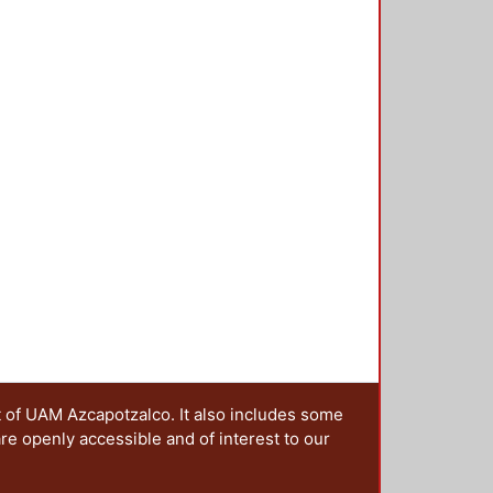
t of UAM Azcapotzalco. It also includes some
are openly accessible and of interest to our