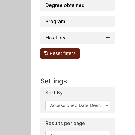
Degree obtained
Program
Has files
Reset filters
Settings
Sort By
Results per page