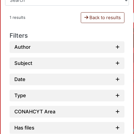
Back to results
1 results
Filters
Author
Subject
Date
Type
CONAHCYT Area
Has files