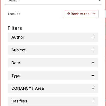
Back to results
1 results
Filters
Author
Subject
Date
Type
CONAHCYT Area
Has files