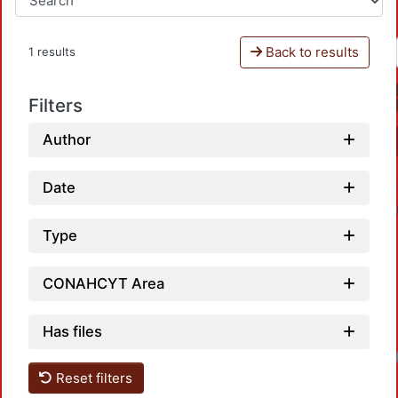
Back to results
1 results
Filters
Author
Date
Type
CONAHCYT Area
Has files
Reset filters