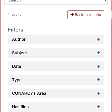
Back to results
1 results
Filters
Author
Subject
Date
Type
CONAHCYT Area
Has files