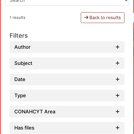
Back to results
1 results
Filters
Author
Subject
Date
Type
CONAHCYT Area
Has files