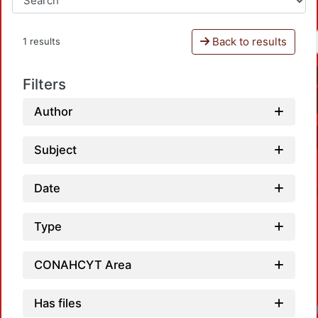
Back to results
1 results
Filters
Author
Subject
Date
Type
CONAHCYT Area
Has files