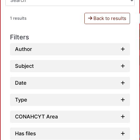
Back to results
1 results
Filters
Author
Subject
Date
Type
CONAHCYT Area
Has files