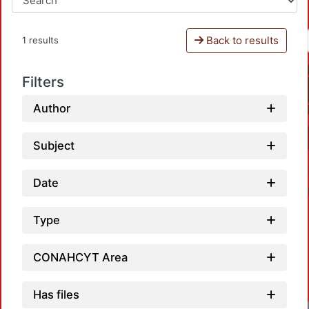
Back to results
1 results
Filters
Author
Subject
Date
Type
CONAHCYT Area
Has files