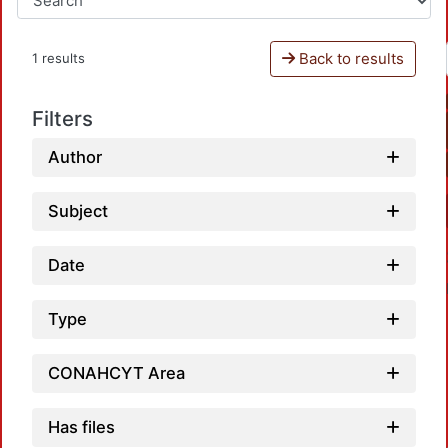
Back to results
1 results
Filters
Author
Subject
Date
Type
CONAHCYT Area
Has files