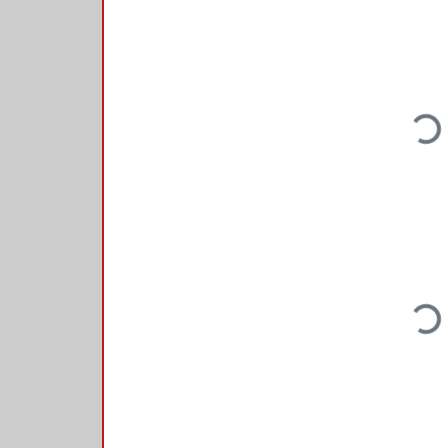
Loading...
Loading...