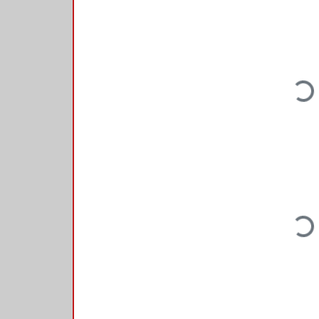
Loading...
Loading...