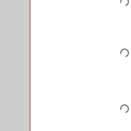
Loadi
Loadi
Loadi