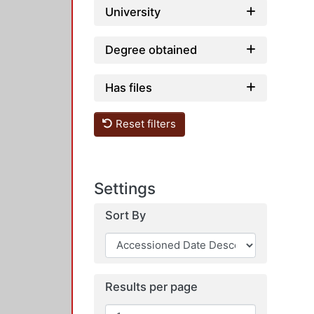
University
Degree obtained
Has files
Reset filters
Settings
Sort By
Results per page