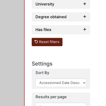
University
Degree obtained
Has files
Reset filters
Settings
Sort By
Results per page