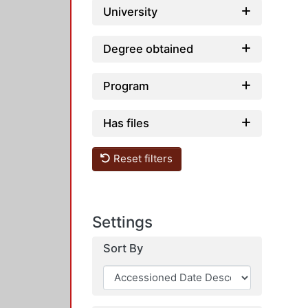
University
Degree obtained
Program
Has files
Reset filters
Settings
Sort By