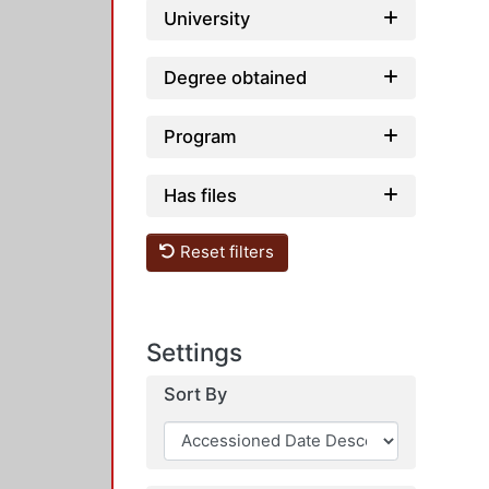
University
Degree obtained
Program
Has files
Reset filters
Settings
Sort By