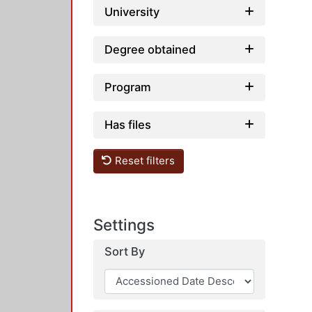
University
Degree obtained
Program
Has files
Reset filters
Settings
Sort By