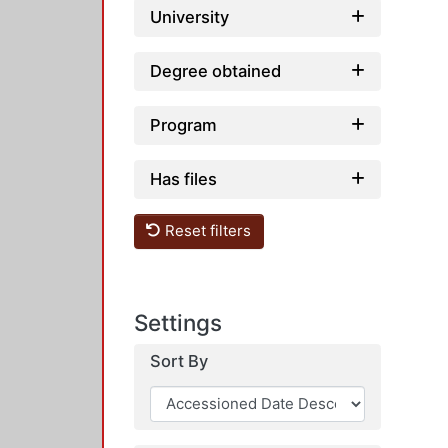
University
Degree obtained
Program
Has files
Reset filters
Settings
Sort By