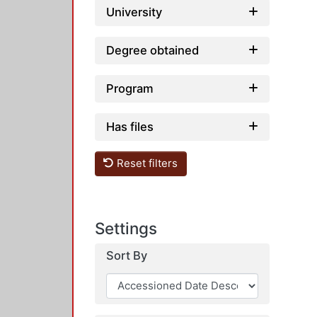
University
Degree obtained
Program
Has files
Reset filters
Settings
Sort By