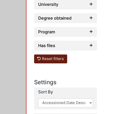
University
Degree obtained
Program
Has files
Reset filters
Settings
Sort By