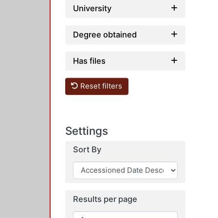
University
Degree obtained
Has files
Reset filters
Settings
Sort By
Results per page