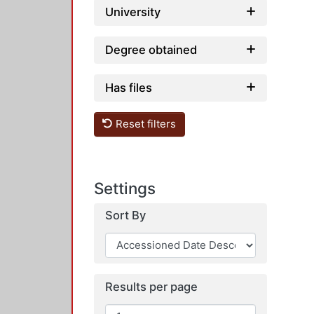
University
Degree obtained
Has files
Reset filters
Settings
Sort By
Results per page