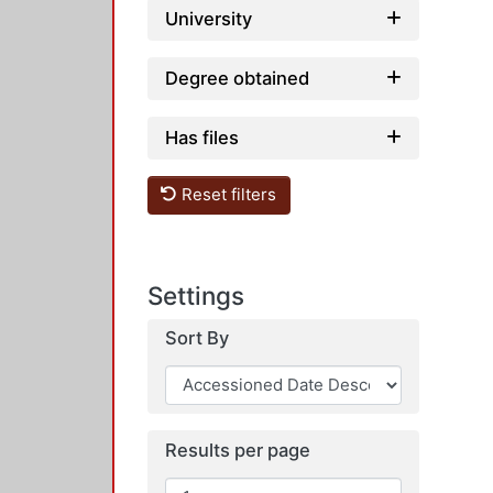
University
Degree obtained
Has files
Reset filters
Settings
Sort By
Results per page