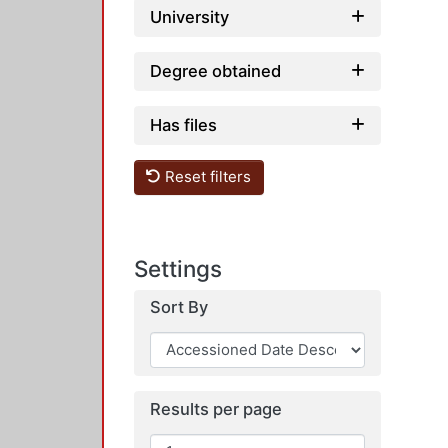
University
Degree obtained
Has files
Reset filters
Settings
Sort By
Results per page