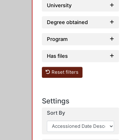
University
Degree obtained
Program
Has files
Reset filters
Settings
Sort By