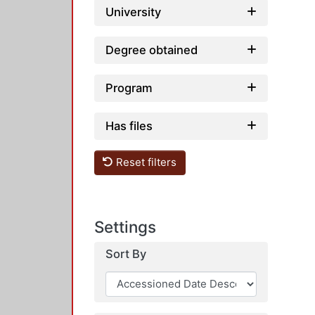
University
Degree obtained
Program
Has files
Reset filters
Settings
Sort By