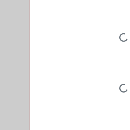
Loading...
Loading...