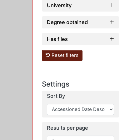
University
Degree obtained
Has files
Reset filters
Settings
Sort By
Results per page