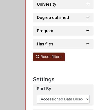
University
Degree obtained
Program
Has files
Reset filters
Settings
Sort By