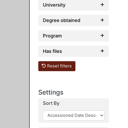
University
Degree obtained
Program
Has files
Reset filters
Settings
Sort By