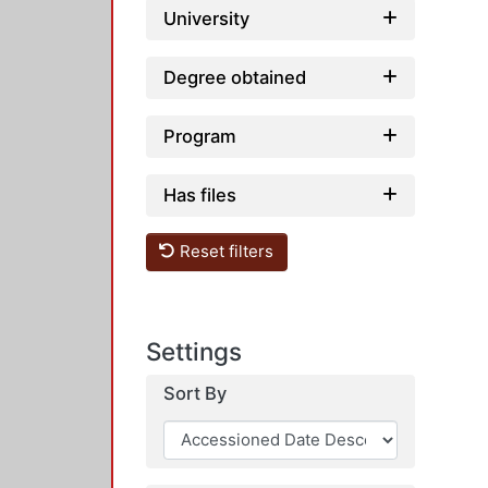
University
Degree obtained
Program
Has files
Reset filters
Settings
Sort By