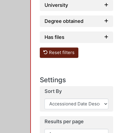
University
Degree obtained
Has files
Reset filters
Settings
Sort By
Results per page