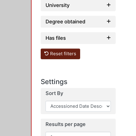
University
Degree obtained
Has files
Reset filters
Settings
Sort By
Results per page