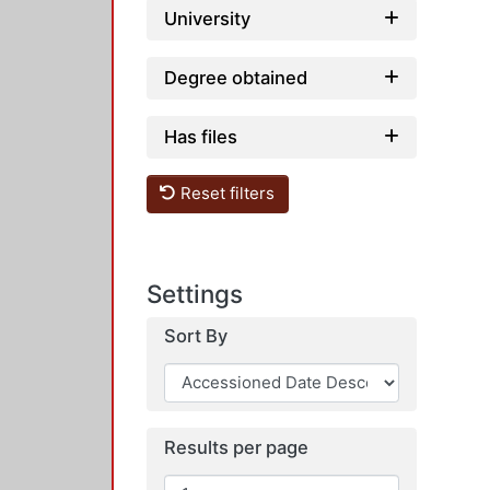
University
Degree obtained
Has files
Reset filters
Settings
Sort By
Results per page